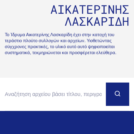
ΑΙΚΑΤΕΡΙΝΗΣ
ΛΑΣΚΑΡΙΔΗ
Το Ίδρυμα Αικατερίνης Λασκαρίδη έχει στην κατοχή του
τεράστιο πλούτο συλλογών και αρχείων. Υιοθετώντας
σύγχρονες πρακτικές, το υλικό αυτό αυτό ψηφιοποιείται
συστηματικά, τεκμηριώνεται και προσφέρεται ελεύθερα.