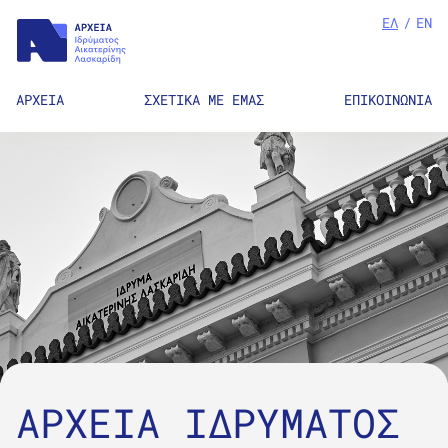
ΕΛ
/
EN
ΑΡΧΕΙΑ
ΣΧΕΤΙΚΑ ΜΕ ΕΜΑΣ
ΕΠΙΚΟΙΝΩΝΙΑ
ΑΡΧΕΙΑ ΙΔΡΥΜΑΤΟΣ